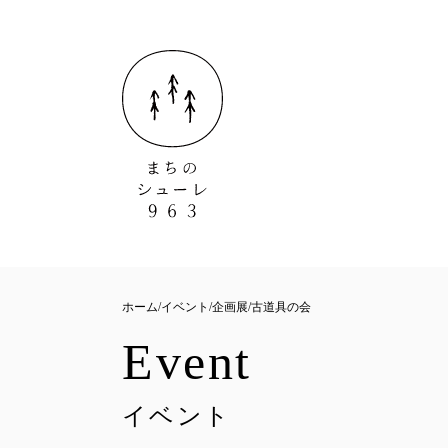
ホーム
イベント
企画展
古道具の会
Event
イベント