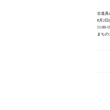
古道具
8月2日
11:00-1
まちの