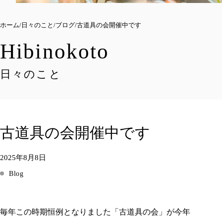
ホーム
日々のこと
ブログ
古道具の会開催中です
Hibinokoto
日々のこと
古道具の会開催中です
2025年8月8日
Blog
毎年この時期恒例となりました「古道具の会」が今年