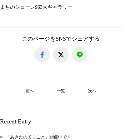
まちのシューレ963大ギャラリー
このページをSNSでシェアする
前へ
一覧
次へ
Recent Entry
「あきたのてしごと」開催中です