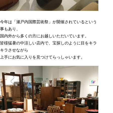
今年は「瀬戸内国際芸術祭」が開催されているという
事もあり、
国内外から多くの方にお越しいただいています。
皆様猛暑の中涼しい店内で、宝探しのように目をキラ
キラさせながら
上手にお気に入りを見つけてらっしゃいます。