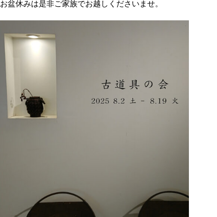
お盆休みは是非ご家族でお越しくださいませ。