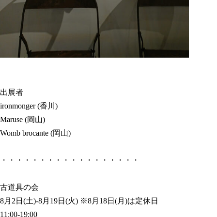
出展者
ironmonger (香川)
Maruse (岡山)
Womb brocante (岡山)
・・・・・・・・・・・・・・・・・・
古道具の会
8月2日(土)-8月19日(火) ※8月18日(月)は定休日
11:00-19:00