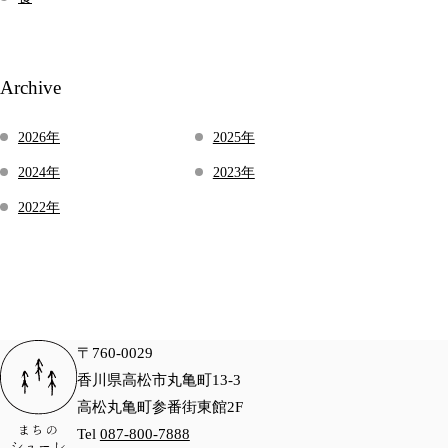
Archive
2026年
2025年
2024年
2023年
2022年
〒760-0029
香川県高松市丸亀町13-3
高松丸亀町参番街東館2F
Tel
087-800-7888