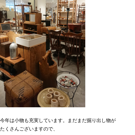
今年は小物も充実しています。まだまだ掘り出し物が
たくさんございますので、