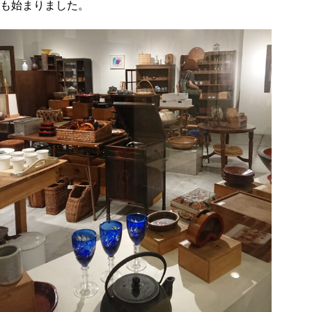
も始まりました。